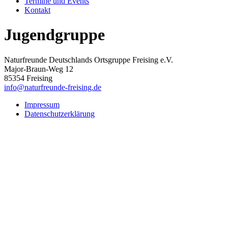
Termine und Events
Kontakt
Jugendgruppe
Naturfreunde Deutschlands Ortsgruppe Freising e.V.
Major-Braun-Weg 12
85354 Freising
info@naturfreunde-freising.de
Impressum
Datenschutzerklärung