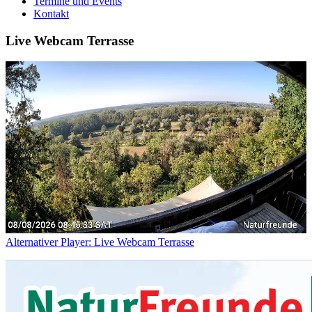
Termine und Events
Kontakt
Live Webcam Terrasse
Alternativer Player: Live Webcam Terrasse