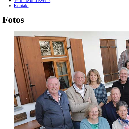
Termine und Events
Kontakt
Fotos