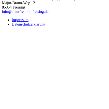
Major-Braun-Weg 12
85354 Freising
info@naturfreunde-freising.de
Impressum
Datenschutzerklärung