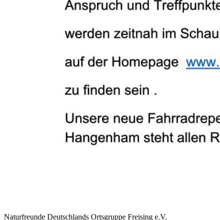
Naturfreunde Deutschlands Ortsgruppe Freising e.V.