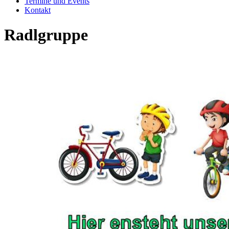
Termine und Events
Kontakt
Radlgruppe